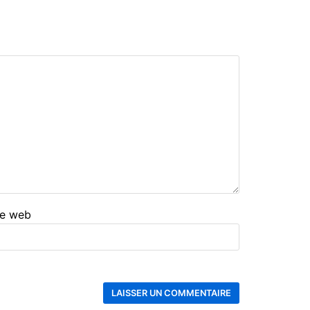
te web