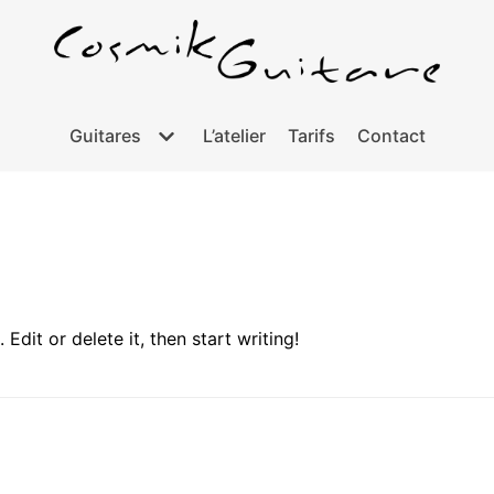
Guitares
L’atelier
Tarifs
Contact
Edit or delete it, then start writing!