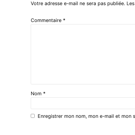
Votre adresse e-mail ne sera pas publiée.
Les
Commentaire
*
Nom
*
Enregistrer mon nom, mon e-mail et mon s