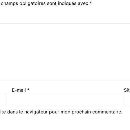
 champs obligatoires sont indiqués avec
*
E-mail
*
Si
ite dans le navigateur pour mon prochain commentaire.