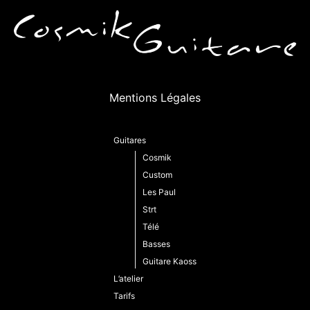
Mentions Légales
Guitares
Cosmik
Custom
Les Paul
Strt
Télé
Basses
Guitare Kaoss
L’atelier
Tarifs