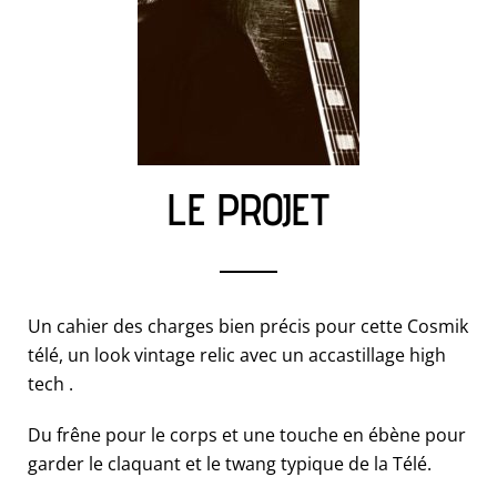
LE PROJET
Un cahier des charges bien précis pour cette Cosmik
télé, un look vintage relic avec un accastillage high
tech .
Du frêne pour le corps et une touche en ébène pour
garder le claquant et le twang typique de la Télé.