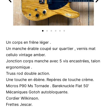
Un corps en frêne léger .
Un manche érable coupé sur quartier , vernis mat
cellulo vintage amber.
Jonction corps manche avec 5 vis encastrées, talon
ergonomique .
Truss rod double action.
Une touche en ébène. Repères de touche crème.
Micros P90 Ms Tornade . Bareknuckle Flat 50′
Mécaniques Gotoh autobloquante.
Cordier Wilkinson.
Frettes Jescar.