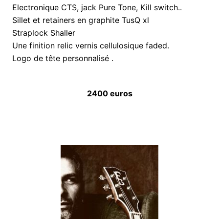
Electronique CTS, jack Pure Tone, Kill switch..
Sillet et retainers en graphite TusQ xl
Straplock Shaller
Une finition relic vernis cellulosique faded.
Logo de tête personnalisé .
2400 euros