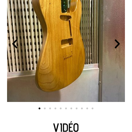
VIDÉO