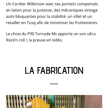
Un Cordier Wilkinson avec ses pontets compensés
en laiton pour la justesse, des mécaniques vintage
auto bloquantes pour la stabilité, un sillet et un
retailler en Tusq afin de minimiser les frottements.
Le choix du P90 Tornade Ms apporte un son ultra
Rock’n roll !, la preuve en vidéo.
LA FABRICATION