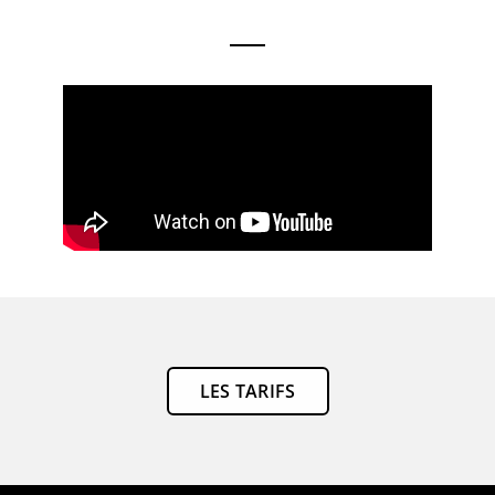
LES TARIFS