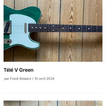
Télé V Green
par
Frank Bolaers
10 avril 2024