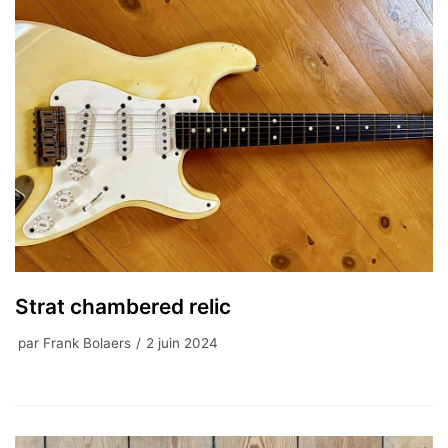
Strat chambered relic
par
Frank Bolaers
2 juin 2024