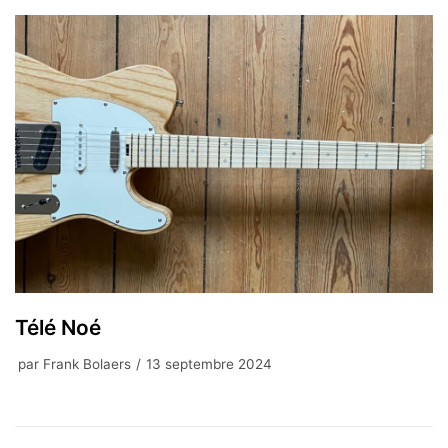
Télé Noé
par
Frank Bolaers
13 septembre 2024