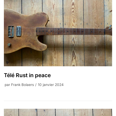
Télé Rust in peace
par
Frank Bolaers
10 janvier 2024