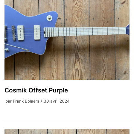
Cosmik Offset Purple
par
Frank Bolaers
30 avril 2024