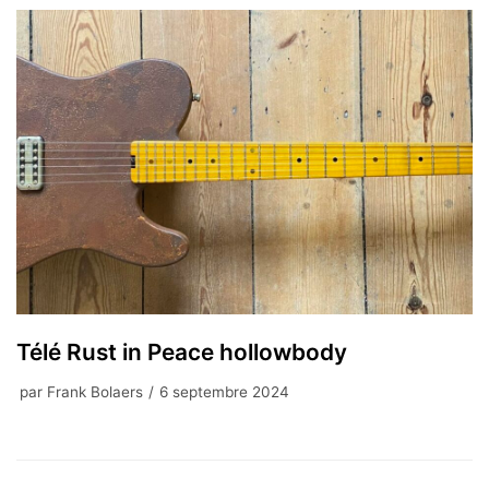
Télé Rust in Peace hollowbody
par
Frank Bolaers
6 septembre 2024