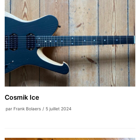
Cosmik Ice
par
Frank Bolaers
5 juillet 2024