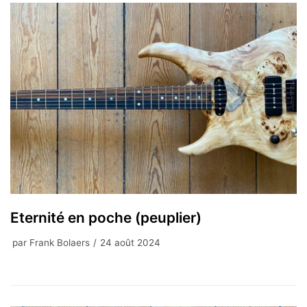
Eternité en poche (peuplier)
par
Frank Bolaers
24 août 2024