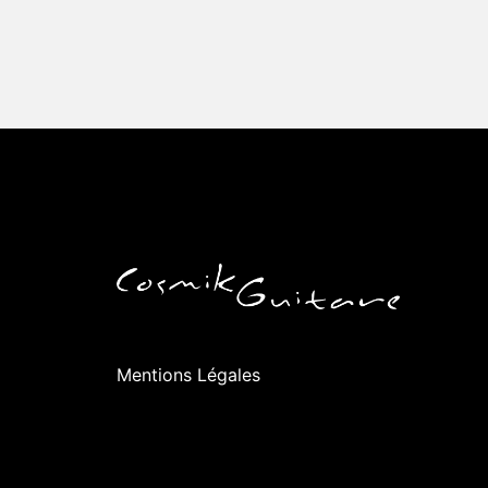
Mentions Légales