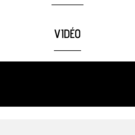
VIDÉO