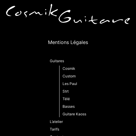
Mentions Légales
Guitares
Cosmik
Custom
Les Paul
Strt
Télé
Basses
Guitare Kaoss
L’atelier
Tarifs