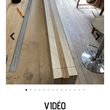
VIDÉO