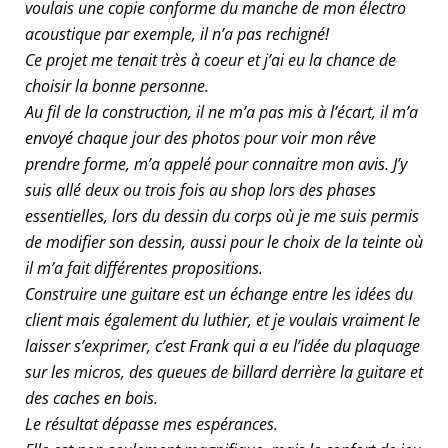
voulais une copie conforme du manche de mon électro
acoustique par exemple, il n’a pas rechigné!
Ce projet me tenait très à coeur et j’ai eu la chance de
choisir la bonne personne.
Au fil de la construction, il ne m’a pas mis à l’écart, il m’a
envoyé chaque jour des photos pour voir mon rêve
prendre forme, m’a appelé pour connaitre mon avis. J’y
suis allé deux ou trois fois au shop lors des phases
essentielles, lors du dessin du corps où je me suis permis
de modifier son dessin, aussi pour le choix de la teinte où
il m’a fait différentes propositions.
Construire une guitare est un échange entre les idées du
client mais également du luthier, et je voulais vraiment le
laisser s’exprimer, c’est Frank qui a eu l’idée du plaquage
sur les micros, des queues de billard derrière la guitare et
des caches en bois.
Le résultat dépasse mes espérances.