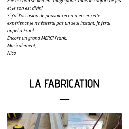
Elle est non seulement magnifique, mais le confort de jeu
et le son est divin!
Si j’ai l’occasion de pouvoir recommencer cette
expérience je n’hésiterai pas un seul instant. Je ferai
appel à Frank.
Encore un grand MERCI Frank.
Musicalement,
Nico
LA FABRICATION