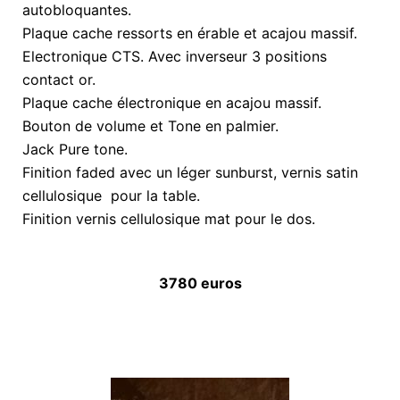
autobloquantes.
Plaque cache ressorts en érable et acajou massif.
Electronique CTS. Avec inverseur 3 positions
contact or.
Plaque cache électronique en acajou massif.
Bouton de volume et Tone en palmier.
Jack Pure tone.
Finition faded avec un léger sunburst, vernis satin
cellulosique pour la table.
Finition vernis cellulosique mat pour le dos.
3780 euros