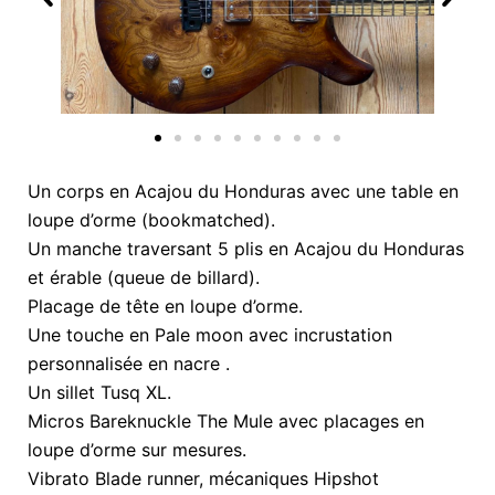
Un corps en Acajou du Honduras avec une table en
loupe d’orme (bookmatched).
Un manche traversant 5 plis en Acajou du Honduras
et érable (queue de billard).
Placage de tête en loupe d’orme.
Une touche en Pale moon avec incrustation
personnalisée en nacre .
Un sillet Tusq XL.
Micros Bareknuckle The Mule avec placages en
loupe d’orme sur mesures.
Vibrato Blade runner, mécaniques Hipshot