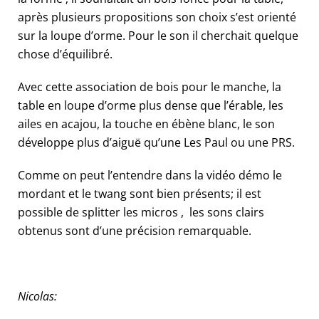
après plusieurs propositions son choix s’est orienté
sur la loupe d’orme. Pour le son il cherchait quelque
chose d’équilibré.
Avec cette association de bois pour le manche, la
table en loupe d’orme plus dense que l’érable, les
ailes en acajou, la touche en ébène blanc, le son
développe plus d’aiguë qu’une Les Paul ou une PRS.
Comme on peut l’entendre dans la vidéo démo le
mordant et le twang sont bien présents; il est
possible de splitter les micros , les sons clairs
obtenus sont d’une précision remarquable.
Nicolas: