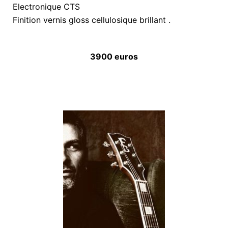
Electronique CTS
Finition vernis gloss cellulosique brillant .
3900 euros