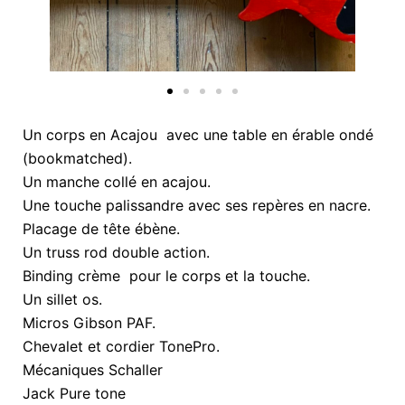
Un corps en Acajou avec une table en érable ondé
(bookmatched).
Un manche collé en acajou.
Une touche palissandre avec ses repères en nacre.
Placage de tête ébène.
Un truss rod double action.
Binding crème pour le corps et la touche.
Un sillet os.
Micros Gibson PAF.
Chevalet et cordier TonePro.
Mécaniques Schaller
Jack Pure tone