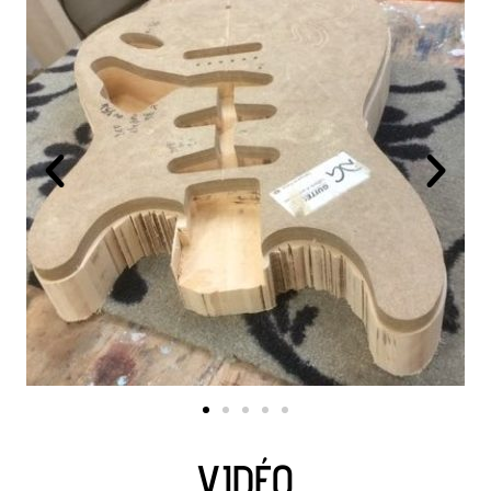
VIDÉO