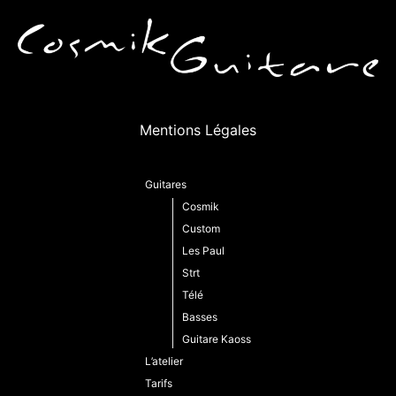
Mentions Légales
Guitares
Cosmik
Custom
Les Paul
Strt
Télé
Basses
Guitare Kaoss
L’atelier
Tarifs