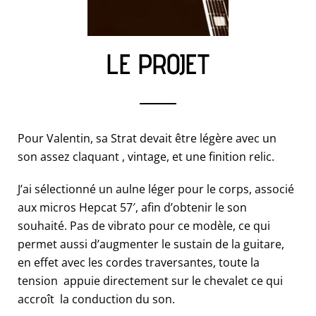
LE PROJET
Pour Valentin, sa Strat devait être légère avec un
son assez claquant , vintage, et une finition relic.
J’ai sélectionné un aulne léger pour le corps, associé
aux micros Hepcat 57′, afin d’obtenir le son
souhaité. Pas de vibrato pour ce modèle, ce qui
permet aussi d’augmenter le sustain de la guitare,
en effet avec les cordes traversantes, toute la
tension appuie directement sur le chevalet ce qui
accroît la conduction du son.