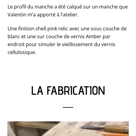
Le profil du manche a été calqué sur un manche que
Valentin m’a apporté à l’atelier.
Une finition shell pink relic avec une sous couche de
blanc et une sur couche de vernis Amber par
endroit pour simuler le vieillissement du vernis
cellulosique.
LA FABRICATION