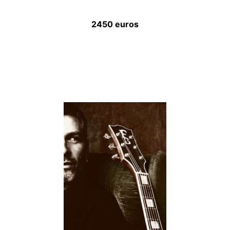
2450 euros