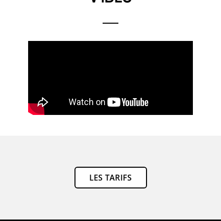
LES TARIFS